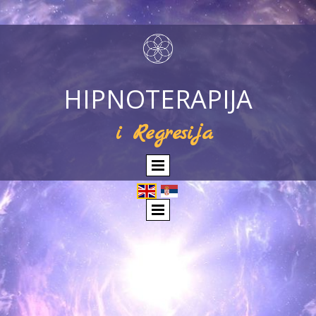
HIPNOTERAPIJA
i Regresija